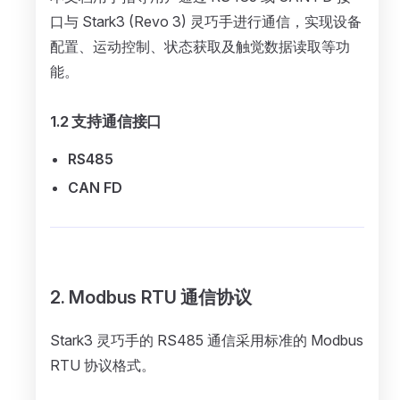
口与 Stark3 (Revo 3) 灵巧手进行通信，实现设备
配置、运动控制、状态获取及触觉数据读取等功
能。
1.2 支持通信接口
RS485
CAN FD
2. Modbus RTU 通信协议
Stark3 灵巧手的 RS485 通信采用标准的 Modbus
RTU 协议格式。