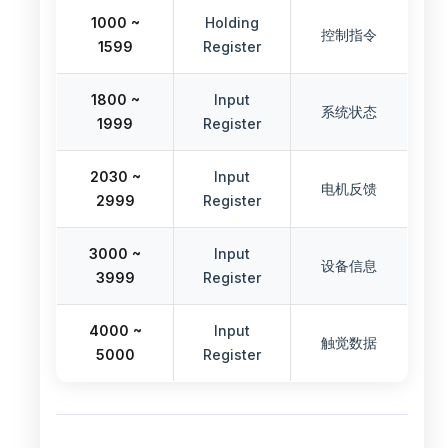
1000 ~
Holding
控制指令
1599
Register
1800 ~
Input
系统状态
1999
Register
2030 ~
Input
电机反馈
2999
Register
3000 ~
Input
设备信息
3999
Register
4000 ~
Input
触觉数据
5000
Register