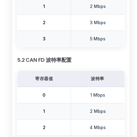
1
2 Mbps
2
3 Mbps
3
5 Mbps
5.2 CAN FD 波特率配置
寄存器值
波特率
0
1 Mbps
1
2 Mbps
2
4 Mbps