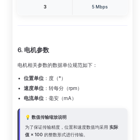
3
5 Mbps
6. 电机参数
电机相关参数的数据单位规范如下：
位置单位
：度（°）
速度单位
：转每分（rpm）
电流单位
：毫安（mA）
💡 数值传输缩放说明
为了保证传输精度，位置和速度数值均采用
实际
值 × 100
的整数形式进行传输。