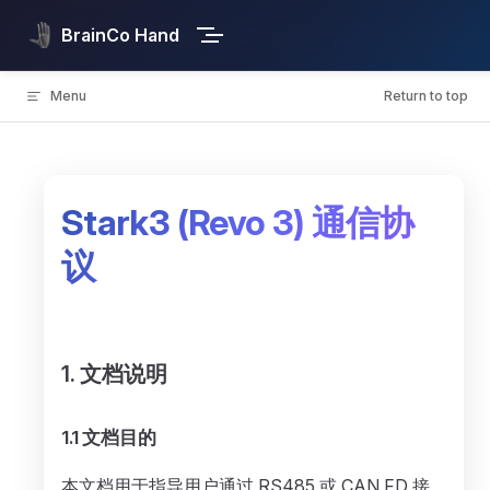
Skip to content
BrainCo Hand
Menu
Return to top
Stark3 (Revo 3) 通信协
议
1. 文档说明
1.1 文档目的
本文档用于指导用户通过 RS485 或 CAN FD 接