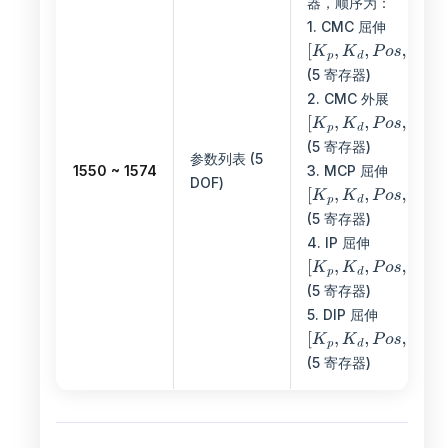
器，顺序为：
1. CMC 屈伸
(5 寄存器)
2. CMC 外展
(5 寄存器)
参数列表 (5
1550 ~ 1574
3. MCP 屈伸
DOF)
(5 寄存器)
4. IP 屈伸
(5 寄存器)
5. DIP 屈伸
(5 寄存器)