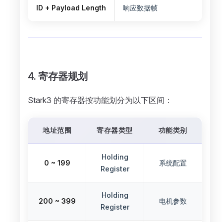
ID + Payload Length
响应数据帧
4. 寄存器规划
Stark3 的寄存器按功能划分为以下区间：
地址范围
寄存器类型
功能类别
Holding
0 ~ 199
系统配置
Register
Holding
200 ~ 399
电机参数
Register