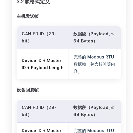
3.2 帧格式定义
主机发送帧
CAN FD ID（29-
数据段（Payload, ≤
bit）
64 Bytes）
完整的 Modbus RTU
Device ID + Master
数据帧（包含校验等内
ID + Payload Length
容）
设备回复帧
CAN FD ID（29-
数据段（Payload, ≤
bit）
64 Bytes）
Device ID + Master
完整的 Modbus RTU