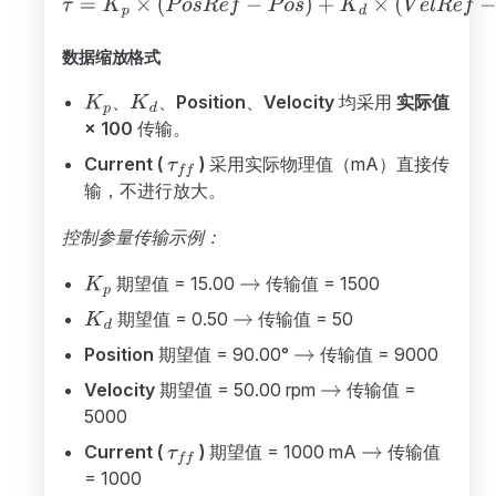
数据缩放格式
、
、
Position
、
Velocity
均采用
实际值
× 100
传输。
Current (
)
采用实际物理值（mA）直接传
输，不进行放大。
控制参量传输示例：
期望值 = 15.00
传输值 = 1500
期望值 = 0.50
传输值 = 50
Position
期望值 = 90.00°
传输值 = 9000
Velocity
期望值 = 50.00 rpm
传输值 =
5000
Current (
)
期望值 = 1000 mA
传输值
= 1000