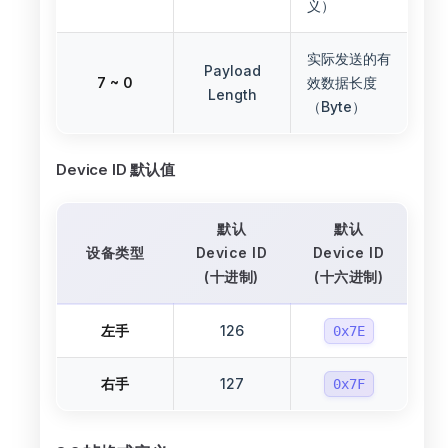
义）
实际发送的有
Payload
7 ~ 0
效数据长度
Length
（Byte）
Device ID 默认值
默认
默认
设备类型
Device ID
Device ID
(十进制)
(十六进制)
左手
126
0x7E
右手
127
0x7F