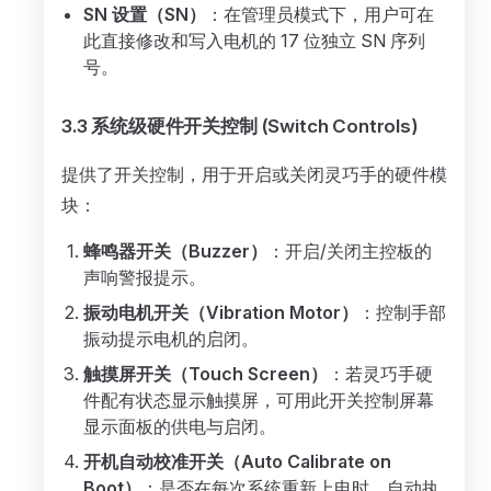
SN 设置（SN）
：在管理员模式下，用户可在
此直接修改和写入电机的 17 位独立 SN 序列
号。
3.3 系统级硬件开关控制 (Switch Controls)
提供了开关控制，用于开启或关闭灵巧手的硬件模
块：
蜂鸣器开关（Buzzer）
：开启/关闭主控板的
声响警报提示。
振动电机开关（Vibration Motor）
：控制手部
振动提示电机的启闭。
触摸屏开关（Touch Screen）
：若灵巧手硬
件配有状态显示触摸屏，可用此开关控制屏幕
显示面板的供电与启闭。
开机自动校准开关（Auto Calibrate on
Boot）
：是否在每次系统重新上电时，自动执