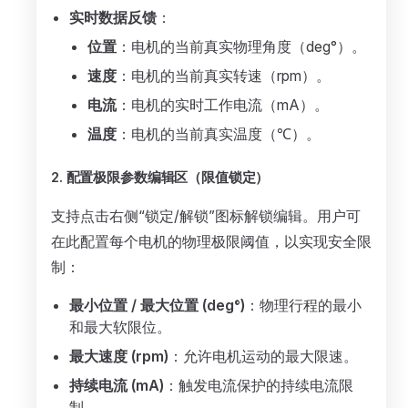
实时数据反馈
：
位置
：电机的当前真实物理角度（deg°）。
速度
：电机的当前真实转速（rpm）。
电流
：电机的实时工作电流（mA）。
温度
：电机的当前真实温度（℃）。
2. 配置极限参数编辑区（限值锁定）
支持点击右侧“锁定/解锁”图标解锁编辑。用户可
在此配置每个电机的物理极限阈值，以实现安全限
制：
最小位置 / 最大位置 (deg°)
：物理行程的最小
和最大软限位。
最大速度 (rpm)
：允许电机运动的最大限速。
持续电流 (mA)
：触发电流保护的持续电流限
制。