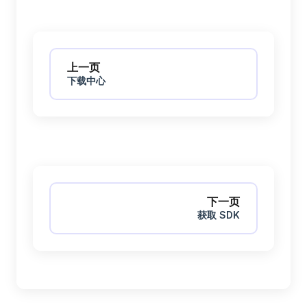
Pager
上一页
下载中心
下一页
获取 SDK