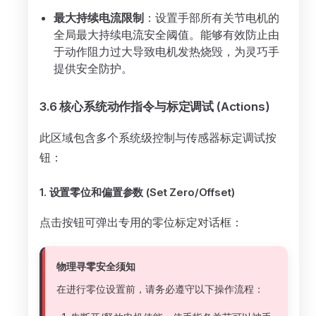
最大持续电流限制
：设置手部所有关节电机的
全局最大持续电流安全阈值。能够有效防止由
于动作阻力过大导致电机发热烧毁，为灵巧手
提供安全防护。
3.6 核心系统动作指令与标定调试 (Actions)
此区域包含多个系统级控制与传感器标定调试按
钮：
1. 设置零位和偏置参数 (Set Zero/Offset)
点击按钮可弹出专用的零位标定对话框：
物理寻零安全须知
在进行零位设置前，请务必遵守以下操作流程：