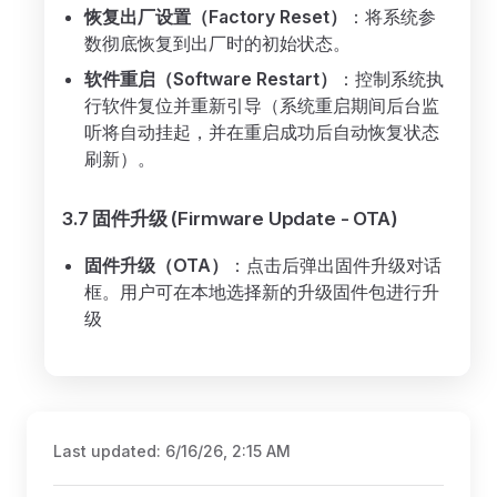
恢复出厂设置（Factory Reset）
：将系统参
数彻底恢复到出厂时的初始状态。
软件重启（Software Restart）
：控制系统执
行软件复位并重新引导（系统重启期间后台监
听将自动挂起，并在重启成功后自动恢复状态
刷新）。
3.7 固件升级 (Firmware Update - OTA)
固件升级（OTA）
：点击后弹出固件升级对话
框。用户可在本地选择新的升级固件包进行升
级
Last updated:
6/16/26, 2:15 AM