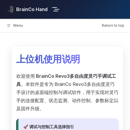
Skip to content
BrainCo Hand
Menu
Return to top
上位机使用说明
欢迎使用
BrainCo Revo3多自由度灵巧手调试工
具
。本软件是专为 BrainCo Revo3多自由度灵巧
手设计的桌面端控制与调试软件，用于实现对灵巧
手的连接配置、状态监测、动作控制、参数标定以
及固件升级。
🚀 调试与控制工具选择指引