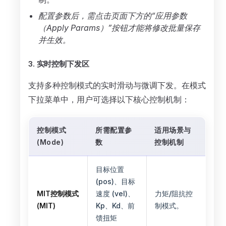
配置参数后，需点击页面下方的“应用参数
（Apply Params）”按钮才能将修改批量保存
并生效。
3. 实时控制下发区
支持多种控制模式的实时滑动与微调下发。在模式
下拉菜单中，用户可选择以下核心控制机制：
控制模式
所需配置参
适用场景与
(Mode)
数
控制机制
目标位置
(pos)、目标
MIT控制模式
速度 (vel)、
力矩/阻抗控
(MIT)
Kp、Kd、前
制模式。
馈扭矩