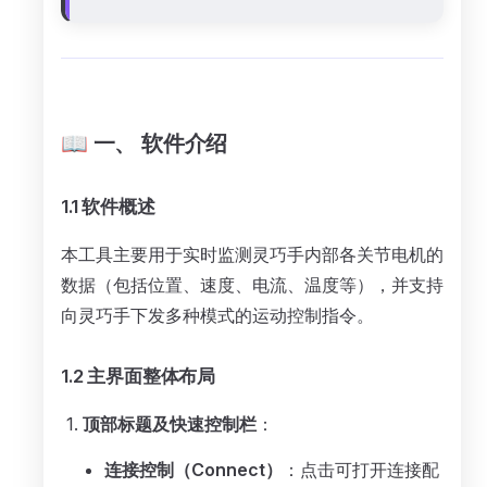
📖 一、 软件介绍
1.1 软件概述
本工具主要用于实时监测灵巧手内部各关节电机的
数据（包括位置、速度、电流、温度等），并支持
向灵巧手下发多种模式的运动控制指令。
1.2 主界面整体布局
顶部标题及快速控制栏
：
连接控制（Connect）
：点击可打开连接配