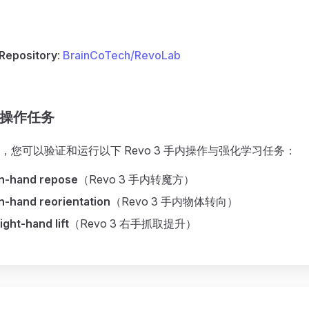
Repository
:
BrainCoTech/RevoLab
操作任务
，您可以验证和运行以下 Revo 3 手内操作与强化学习任务：
in-hand repose
（Revo 3 手内转魔方）
n-hand reorientation
（Revo 3 手内物体转向）
ight-hand lift
（Revo 3 右手抓取提升）