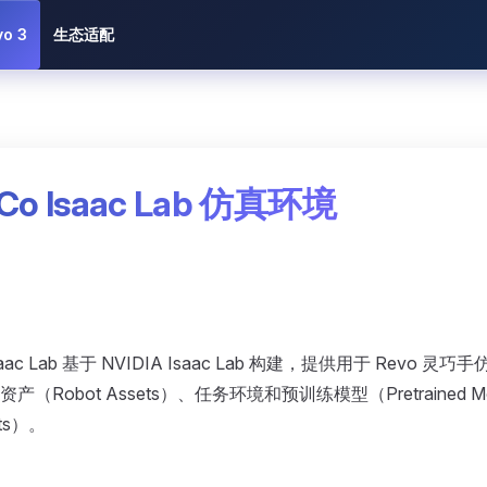
vo 3
生态适配
nCo Isaac Lab 仿真环境
 Isaac Lab 基于 NVIDIA Isaac Lab 构建，提供用于 Revo 
（Robot Assets）、任务环境和预训练模型（Pretrained Mod
nts）。