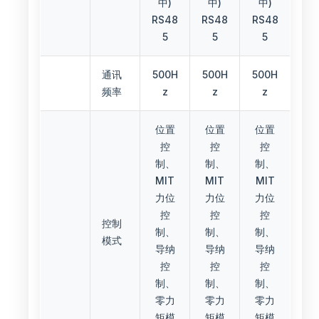
中)
中)
中)
RS48
RS48
RS48
5
5
5
通讯
500H
500H
500H
频率
z
z
z
位置
位置
位置
控
控
控
制、
制、
制、
MIT
MIT
MIT
力位
力位
力位
控
控
控
控制
制、
制、
制、
模式
导纳
导纳
导纳
控
控
控
制、
制、
制、
零力
零力
零力
矩模
矩模
矩模