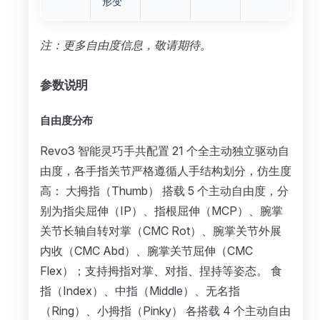
形变
注：更多自由度信息，敬请期待。
参数说明
自由度分布
Revo3 智能灵巧手共配置 21 个全主动独立驱动自
由度，各手指关节严格遵循人手结构划分，仿生度
高： 大拇指（Thumb） 搭载 5 个主动自由度，分
别为指尖屈伸（IP）、指根屈伸（MCP）、腕掌
关节长轴自转对掌（CMC Rot）、腕掌关节外展
内收（CMC Abd）、腕掌关节屈伸（CMC
Flex）；支持拇指对掌、对指、捏持等姿态。 食
指（Index）、中指（Middle）、无名指
（Ring）、小拇指（Pinky） 各搭载 4 个主动自由