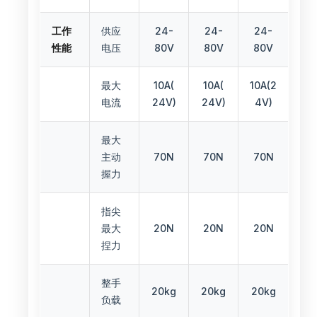
工作
供应
24-
24-
24-
性能
电压
80V
80V
80V
最大
10A(
10A(
10A(2
电流
24V)
24V)
4V)
最大
主动
70N
70N
70N
握力
指尖
最大
20N
20N
20N
捏力
整手
20kg
20kg
20kg
负载