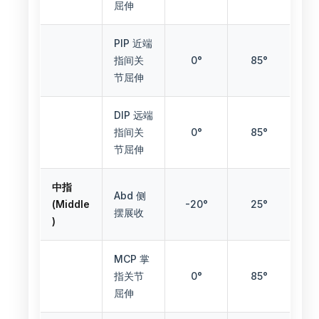
屈伸
PIP 近端
指间关
0°
85°
节屈伸
DIP 远端
指间关
0°
85°
节屈伸
中指
Abd 侧
(Middle
-20°
25°
摆展收
)
MCP 掌
指关节
0°
85°
屈伸