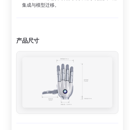
集成与模型迁移。
产品尺寸