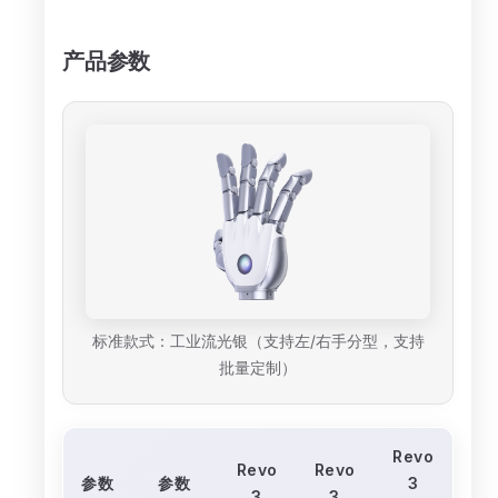
产品参数
标准款式：工业流光银（支持左/右手分型，支持
批量定制）
Revo
Revo
Revo
参数
参数
3
3
3