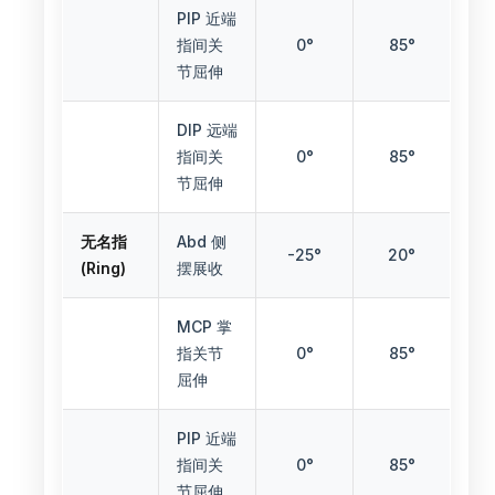
PIP 近端
指间关
0°
85°
节屈伸
DIP 远端
指间关
0°
85°
节屈伸
无名指
Abd 侧
-25°
20°
(Ring)
摆展收
MCP 掌
指关节
0°
85°
屈伸
PIP 近端
指间关
0°
85°
节屈伸