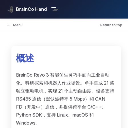
Skip to content
BrainCo Hand
Menu
Return to top
概述
BrainCo Revo 3 智能仿生灵巧手面向工业自动
化、科研探索和机器人作业场景。单手集成 21 路
独立驱动电机，实现 21 个主动自由度。设备支持
RS485 通信（默认波特率 5 Mbps）和 CAN
FD（开发中）通信，并提供跨平台 C/C++、
Python SDK，支持 Linux、macOS 和
Windows。