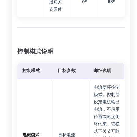
指间关
0°
85°
节屈伸
控制模式说明
控制模式
目标参数
详细说明
电流闭环控制
模式。控制器
设定电机输出
电流，不启用
位置或速度闭
环约束。该模
式下关节可随
电流模式
目标电流