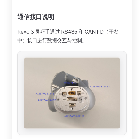
通信接口说明
Revo 3 灵巧手通过 RS485 和 CAN FD（开发
中）接口进行数据交互与控制。