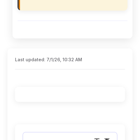
Last updated:
7/1/26, 10:32 AM
Pager