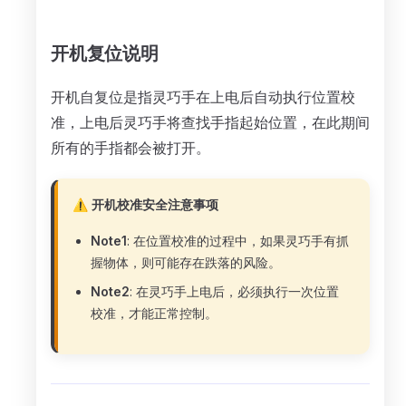
开机复位说明
开机自复位是指灵巧手在上电后自动执行位置校
准，上电后灵巧手将查找手指起始位置，在此期间
所有的手指都会被打开。
⚠️ 开机校准安全注意事项
Note1
: 在位置校准的过程中，如果灵巧手有抓
握物体，则可能存在跌落的风险。
Note2
: 在灵巧手上电后，必须执行一次位置
校准，才能正常控制。